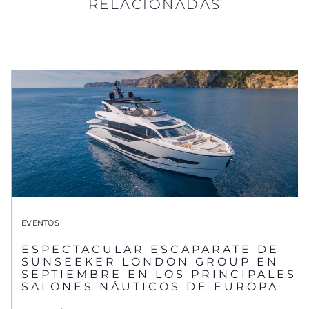
RELACIONADAS
EVENTOS
ESPECTACULAR ESCAPARATE DE
SUNSEEKER LONDON GROUP EN
SEPTIEMBRE EN LOS PRINCIPALES
SALONES NÁUTICOS DE EUROPA