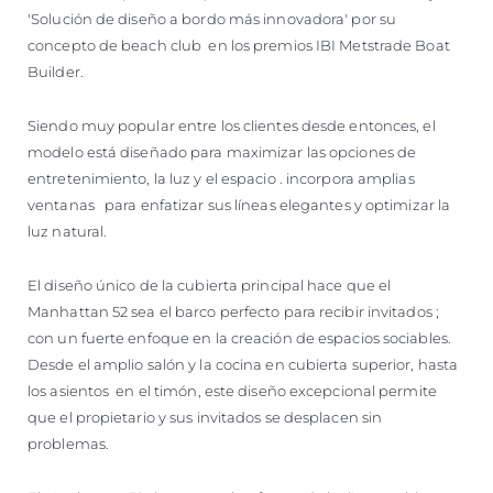
'Solución de diseño a bordo más innovadora' por su
concepto de beach club en los premios IBI Metstrade Boat
Builder.
Siendo muy popular entre los clientes desde entonces, el
modelo está diseñado para maximizar las opciones de
entretenimiento, la luz y el espacio . incorpora amplias
ventanas para enfatizar sus líneas elegantes y optimizar la
luz natural.
El diseño único de la cubierta principal hace que el
Manhattan 52 sea el barco perfecto para recibir invitados ;
con un fuerte enfoque en la creación de espacios sociables.
Desde el amplio salón y la cocina en cubierta superior, hasta
los asientos en el timón, este diseño excepcional permite
que el propietario y sus invitados se desplacen sin
problemas.