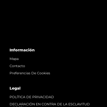
Información
Mapa
Contacto
Preferencias De Cookies
Legal
POLÍTICA DE PRIVACIDAD
DECLARACIÓN EN CONTRA DE LA ESCLAVITUD