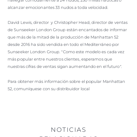
alcanzar emocionantes 33 nudos a toda velocidad.
David Lewis, director y Christopher Head, director de ventas
de Sunseeker London Group están encantados de informar
que más de la mitad de la producción de Manhattan 52
desde 2016 ha sido vendida en todo el Mediterráneo por
Sunseeker London Group. "Como este modelo es cada vez
más popular entre nuestros clientes, esperamos que
nuestras cifras de ventas sigan aumentando en el futuro".
Para obtener más información sobre el popular Manhattan
52, comuníquese con su distribuidor local
NOTICIAS