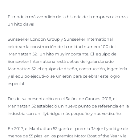
El modelo más vendido de la historia de la empresa alcanza
un hito clave!
Sunseeker London Group y Sunseeker International
celebran la construcción de la unidad numero 100 del
Manhattan 52 , un hito muy importante. El equipo de
Sunseeker International está detrás del galardonado
Manhattan 52, el equipo de diseño, construcción, ingeniería
y el equipo ejecutivo, se unieron para celebrar este logro
especial.
Desde su presentación en el Salón de Cannes 2016, el
Manhattan 52 estableció un nuevo punto de referencia en la
industria con un flybridge más pequeño y nuevo diseño.
En 2017, el Manhattan 52 ganó el premio 'Mejor flybridge de
menos de 55 pies' en los premios Motor Boat of the Year y la