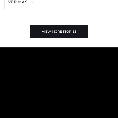
VER MÁS
VIEW MORE STORIES