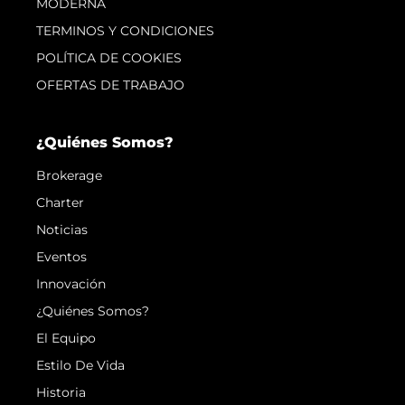
MODERNA
TERMINOS Y CONDICIONES
POLÍTICA DE COOKIES
OFERTAS DE TRABAJO
¿Quiénes Somos?
Brokerage
Charter
Noticias
Eventos
Innovación
¿Quiénes Somos?
El Equipo
Estilo De Vida
Historia