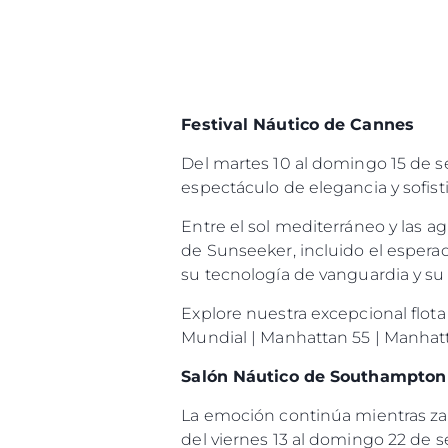
Festival Náutico de Cannes
Del martes 10 al domingo 15 de 
espectáculo de elegancia y sofist
Entre el sol mediterráneo y las 
de Sunseeker, incluido el espera
su tecnología de vanguardia y su 
Explore nuestra excepcional flot
Mundial | Manhattan 55 | Manhatta
Salón Náutico de Southampton
La emoción continúa mientras za
del viernes 13 al domingo 22 de 