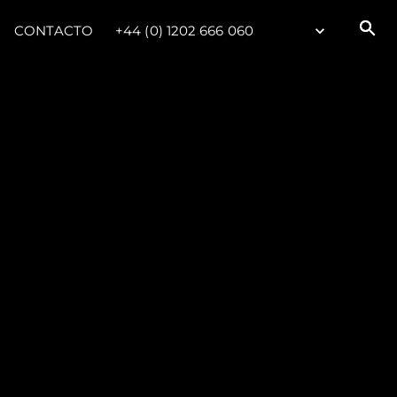
CONTACTO
+44 (0) 1202 666 060