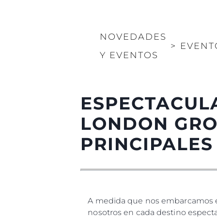
NOVEDADES
>
EVENT
Y EVENTOS
ESPECTACUL
LONDON GRO
PRINCIPALES
A medida que nos embarcamos en 
nosotros en cada destino especta