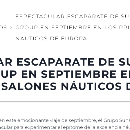
ESPECTACULAR ESCAPARATE DE S
OS
>
GROUP EN SEPTIEMBRE EN LOS PR
NÁUTICOS DE EUROPA
AR ESCAPARATE DE S
UP EN SEPTIEMBRE E
 SALONES NÁUTICOS
este emocionante viaje de septiembre, el Grupo Sunsee
cular para experimentar el epítome de la excelencia ná