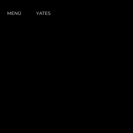
MENÚ
YATES