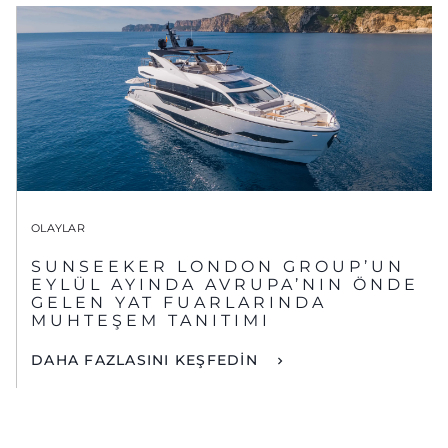
OLAYLAR
SUNSEEKER LONDON GROUP’UN
EYLÜL AYINDA AVRUPA’NIN ÖNDE
GELEN YAT FUARLARINDA
MUHTEŞEM TANITIMI
DAHA FAZLASINI KEŞFEDİN