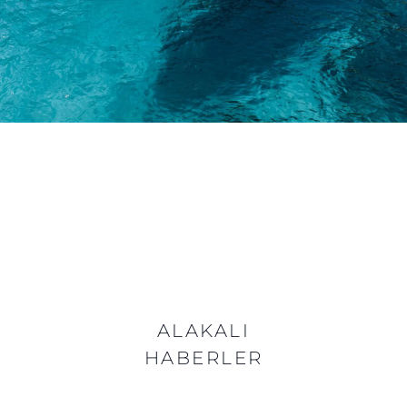
ALAKALI
HABERLER