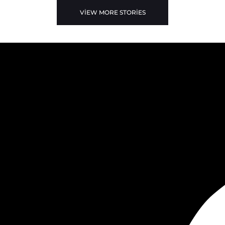
VIEW MORE STORIES