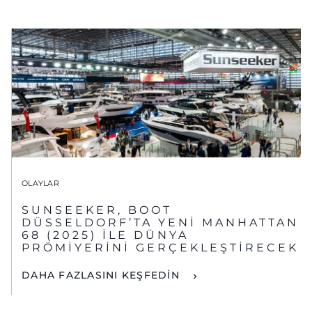
OLAYLAR
SUNSEEKER, BOOT
DÜSSELDORF’TA YENİ MANHATTAN
68 (2025) İLE DÜNYA
PRÖMİYERİNİ GERÇEKLEŞTİRECEK
DAHA FAZLASINI KEŞFEDİN