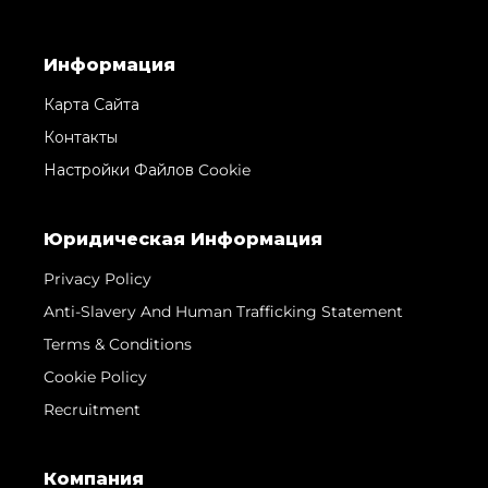
Информация
Карта Сайта
Контакты
Настройки Файлов Cookie
Юридическая Информация
Privacy Policy
Anti-Slavery And Human Trafficking Statement
Terms & Conditions
Cookie Policy
Recruitment
Компания