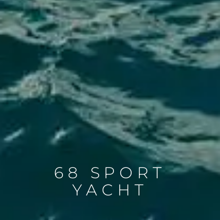
68 SPORT
YACHT