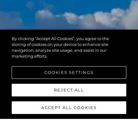
By clicking “Accept All Cookies”, you agree to the
storing of cookies on your device to enhance site
navigation, analyze site usage, and assist in our
marketing efforts.
COOKIES SETTINGS
REJECT ALL
ACCEPT ALL COOKIES