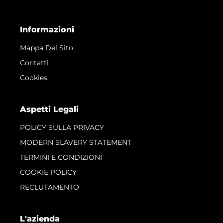
Informazioni
Mappa Del Sito
Contatti
Cookies
Aspetti Legali
POLICY SULLA PRIVACY
MODERN SLAVERY STATEMENT
TERMINI E CONDIZIONI
COOKIE POLICY
RECLUTAMENTO
L'azienda