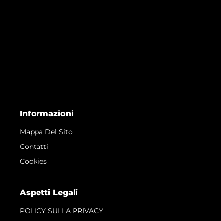
Informazioni
Mappa Del Sito
Contatti
Cookies
Aspetti Legali
POLICY SULLA PRIVACY