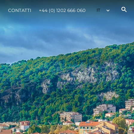
CONTATTI
+44 (0) 1202 666 060