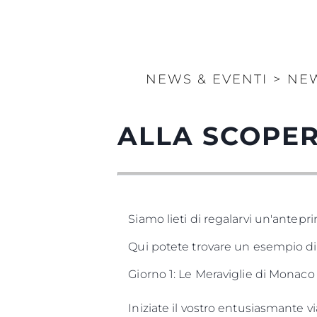
NEWS & EVENTI
>
NE
ALLA SCOPER
Siamo lieti di regalarvi un'antepri
Qui potete trovare un esempio di 
Giorno 1: Le Meraviglie di Monaco
Iniziate il vostro entusiasmante 