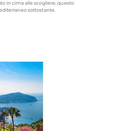
to in cima alle scogliere, questo
Mediterraneo sottostante.