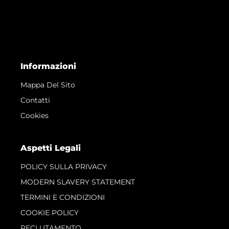
Informazioni
Mappa Del Sito
Contatti
Cookies
Aspetti Legali
POLICY SULLA PRIVACY
MODERN SLAVERY STATEMENT
TERMINI E CONDIZIONI
COOKIE POLICY
RECLUTAMENTO