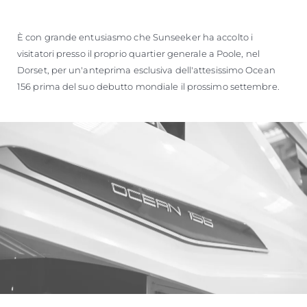
È con grande entusiasmo che Sunseeker ha accolto i
visitatori presso il proprio quartier generale a Poole, nel
Dorset, per un'anteprima esclusiva dell'attesissimo Ocean
156 prima del suo debutto mondiale il prossimo settembre.