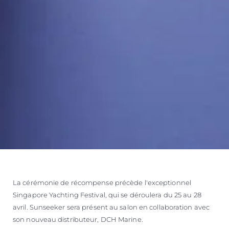
La cérémonie de récompense précède l'exceptionnel
Singapore Yachting Festival, qui se déroulera du 25 au 28
avril. Sunseeker sera présent au salon en collaboration avec
son nouveau distributeur, DCH Marine.