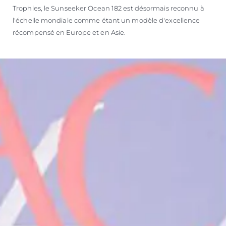
Trophies, le Sunseeker Ocean 182 est désormais reconnu à
l'échelle mondiale comme étant un modèle d'excellence
récompensé en Europe et en Asie.