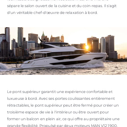
sépare le salon ouvert de la cuisine et du coin-repas. Il s'agit
d'un véritable chef-d'œuvre de relaxation à bord.
Le pont supérieur garantit une expérience confortable et
luxueuse à bord. Avec ses portes coulissantes entièrement
rétractables, le pont supérieur peut être fermé pour créer un
troisième espace de vie à l'intérieur ou être ouvert pour
former un balcon en plein air, ce qui offre au propriétaire une
grande flexibilité. Propulsé par deux moteurs MAN V12 1900,