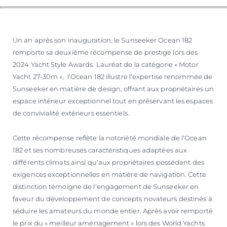
Un an après son inauguration, le Sunseeker Ocean 182
remporte sa deuxième récompense de prestige lors des
2024 Yacht Style Awards. Lauréat de la catégorie « Motor
Yacht 27-30m », l'Ocean 182 illustre l'expertise renommée de
Sunseeker en matière de design, offrant aux propriétaires un
espace intérieur exceptionnel tout en préservant les espaces
de convivialité extérieurs essentiels.
Cette récompense reflète la notoriété mondiale de l'Ocean
182 et ses nombreuses caractéristiques adaptées aux
différents climats ainsi qu'aux propriétaires possédant des
exigences exceptionnelles en matière de navigation. Cette
distinction témoigne de l'engagement de Sunseeker en
faveur du développement de concepts novateurs destinés à
séduire les amateurs du monde entier. Après avoir remporté
le prix du « meilleur aménagement » lors des World Yachts