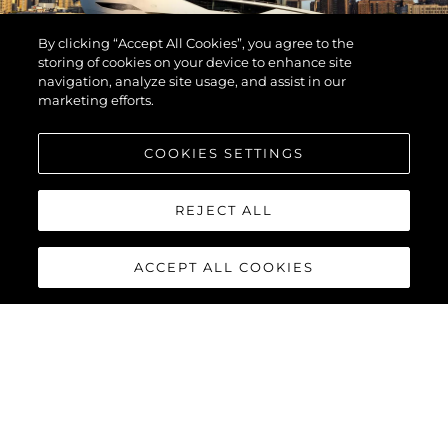
By clicking “Accept All Cookies”, you agree to the
storing of cookies on your device to enhance site
navigation, analyze site usage, and assist in our
marketing efforts.
COOKIES SETTINGS
REJECT ALL
ACCEPT ALL COOKIES