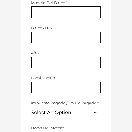
Modelo Del Barco
*
Barco / HIN
Año
*
Localización
*
Impuesto Pagado
/
Iva No Pagado
*
Horas Del Motor
*