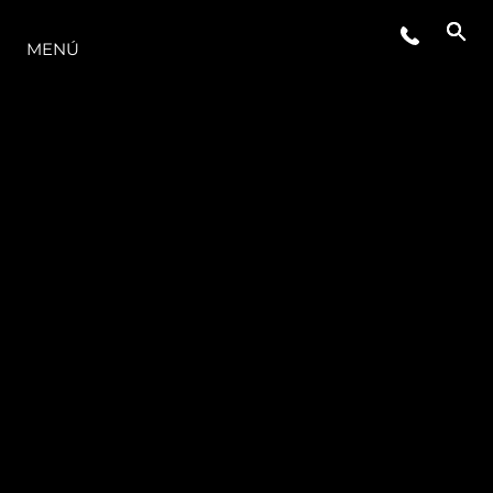
LA GAMA
MENÚ