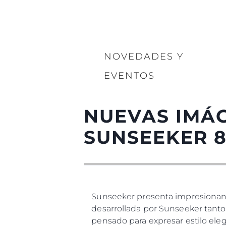
NOVEDADES Y
EVENTOS
NUEVAS IMÁG
SUNSEEKER 8
Sunseeker presenta impresionant
desarrollada por Sunseeker tanto
pensado para expresar estilo eleg