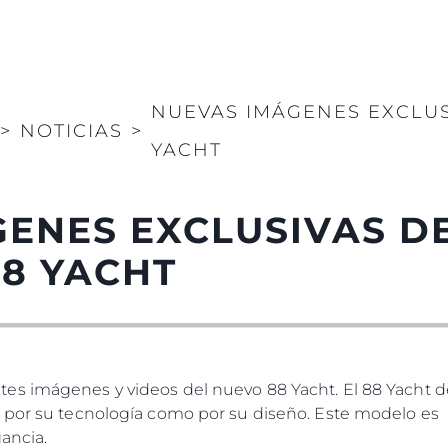
NUEVAS IMÁGENES EXCLUS
>
NOTICIAS
>
YACHT
ENES EXCLUSIVAS D
8 YACHT
es imágenes y videos del nuevo 88 Yacht. El 88 Yacht d
 por su tecnología como por su diseño. Este modelo es l
ancia.