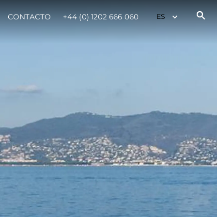
CONTACTO
+44 (0) 1202 666 060