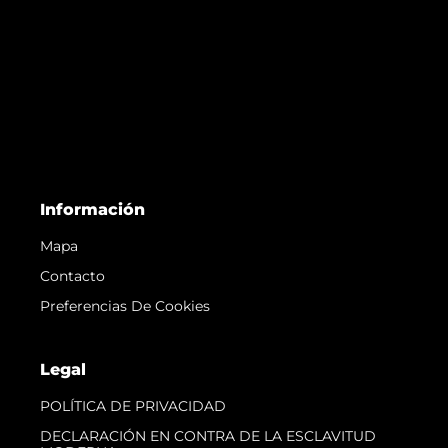
Información
Mapa
Contacto
Preferencias De Cookies
Legal
POLÍTICA DE PRIVACIDAD
DECLARACIÓN EN CONTRA DE LA ESCLAVITUD