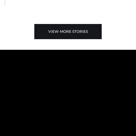
VIEW MORE STORIES