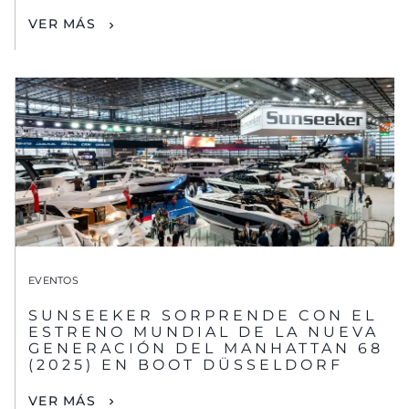
VER MÁS
EVENTOS
SUNSEEKER SORPRENDE CON EL
ESTRENO MUNDIAL DE LA NUEVA
GENERACIÓN DEL MANHATTAN 68
(2025) EN BOOT DÜSSELDORF
VER MÁS