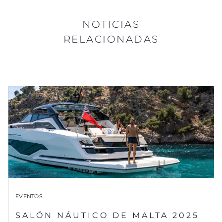
NOTICIAS
RELACIONADAS
EVENTOS
SALÓN NÁUTICO DE MALTA 2025