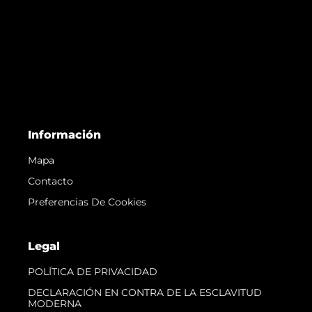
Información
Mapa
Contacto
Preferencias De Cookies
Legal
POLÍTICA DE PRIVACIDAD
DECLARACIÓN EN CONTRA DE LA ESCLAVITUD
MODERNA