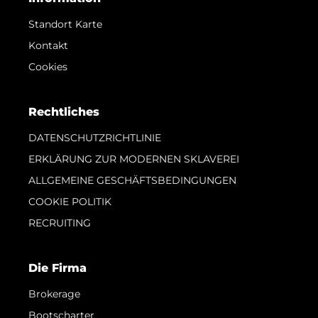
Standort Karte
Kontakt
Cookies
Rechtliches
DATENSCHUTZRICHTLINIE
ERKLÄRUNG ZUR MODERNEN SKLAVEREI
ALLGEMEINE GESCHÄFTSBEDINGUNGEN
COOKIE POLITIK
RECRUITING
Die Firma
Brokerage
Bootscharter