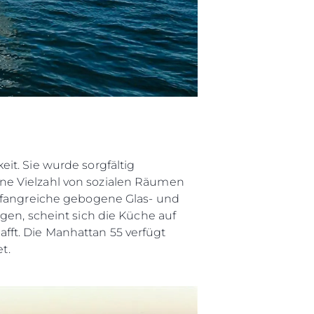
it. Sie wurde sorgfältig
ne Vielzahl von sozialen Räumen
umfangreiche gebogene Glas- und
gen, scheint sich die Küche auf
ft. Die Manhattan 55 verfügt
t.