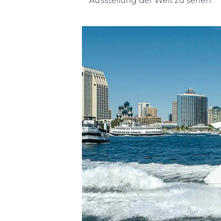
Ausstellung der Welt zu sehen."