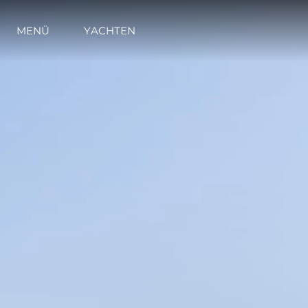
MENÜ
YACHTEN