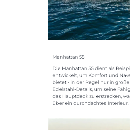
Manhattan 55
Die Manhattan 55 dient als Beisp
entwickelt, um Komfort und Nave
bietet - in der Regel nur in gr
Edelstahl-Details, um seine Fähi
das Hauptdeck zu erstrecken, wa
über ein durchdachtes Interieur, 